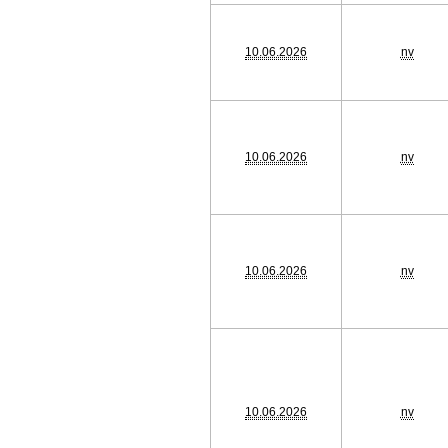
10.06.2026
nv
10.06.2026
nv
10.06.2026
nv
10.06.2026
nv