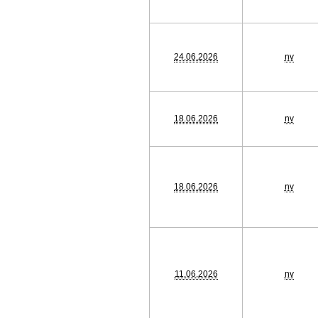
24.06.2026
nv
18.06.2026
nv
18.06.2026
nv
11.06.2026
nv