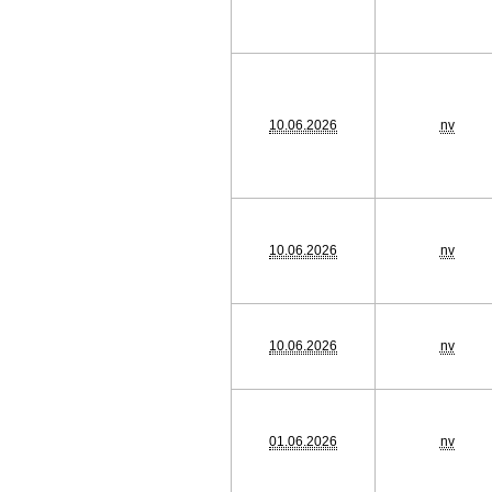
10.06.2026
nv
10.06.2026
nv
10.06.2026
nv
01.06.2026
nv