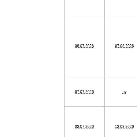
08.07.2026
07.08.2026
07.07.2026
nv
02.07.2026
12.08.2026