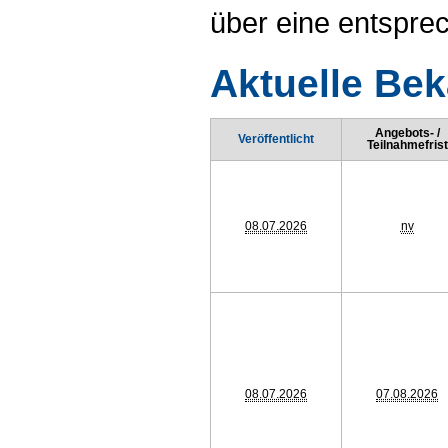
über eine entspr
Aktuelle Be
Angebots- /
Veröffentlicht
Teilnahmefrist
08.07.2026
nv
08.07.2026
07.08.2026