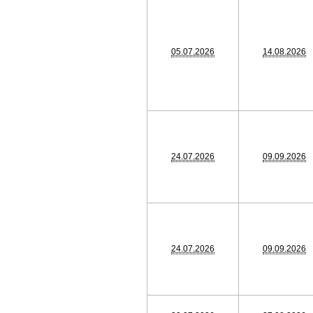
05.07.2026
14.08.2026
24.07.2026
09.09.2026
24.07.2026
09.09.2026