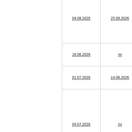
04.08.2026
25.08.2026
16.06.2026
nv
01.07.2026
14.08.2026
04.07.2026
nv