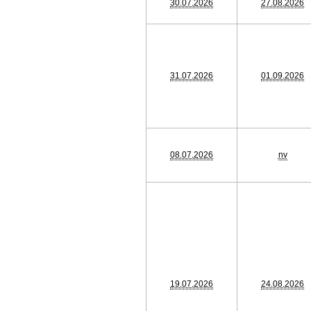
30.07.2026
27.08.2026
31.07.2026
01.09.2026
08.07.2026
nv
19.07.2026
24.08.2026